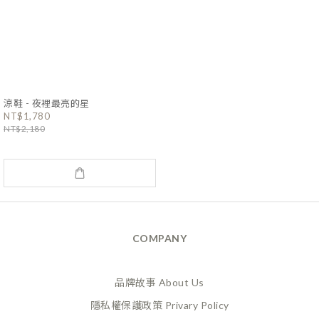
涼鞋 - 夜裡最亮的星
NT$1,780
NT$2,180
COMPANY
品牌故事 About Us
隱私權保護政策 Privary Policy