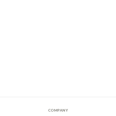
COMPANY