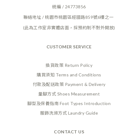
統編 / 24773856
聯絡地址 / 桃園市桃園區經國路859號6樓之一
(此為工作室非實體店面，採預約制不對外開放)
CUSTOMER SERVICE
換貨政策 Return Policy
購買須知 Terms and Conditions
付款及配送政策 Payment
& Delivery
量腳方式 Shoes Measurement
腳型及保養指南 Foot Types Introduction
服飾洗滌方式 Laundry Guide
CONTACT US