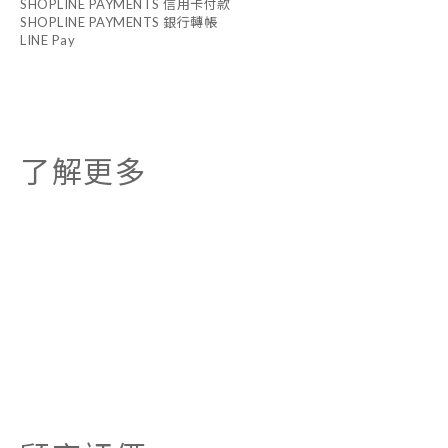
SHOPLINE PAYMENTS 信用卡付款
SHOPLINE PAYMENTS 銀行轉帳
LINE Pay
了解更多