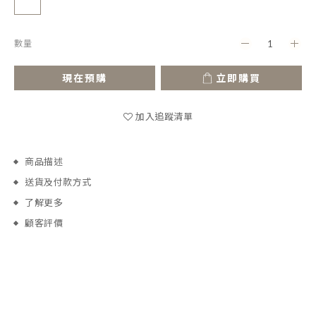
數量
現在預購
立即購買
加入追蹤清單
商品描述
送貨及付款方式
了解更多
顧客評價