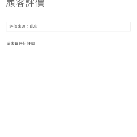
顧客評價
尚未有任何評價