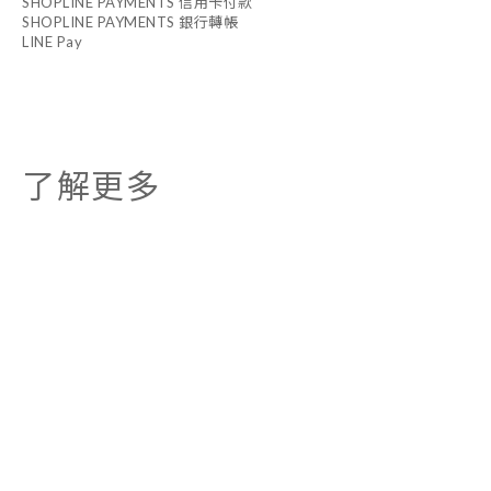
SHOPLINE PAYMENTS 信用卡付款
SHOPLINE PAYMENTS 銀行轉帳
LINE Pay
了解更多