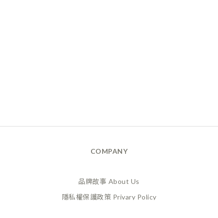
COMPANY
品牌故事 About Us
隱私權保護政策 Privary Policy
165反詐騙 Anti Fraud