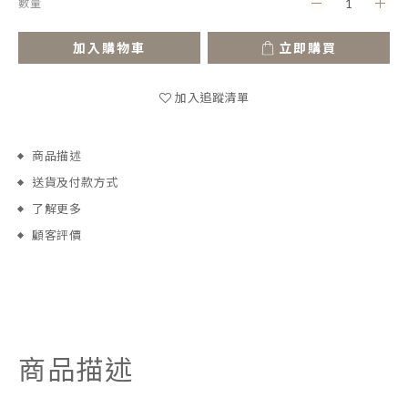
數量
加入購物車
立即購買
加入追蹤清單
商品描述
送貨及付款方式
了解更多
顧客評價
商品描述