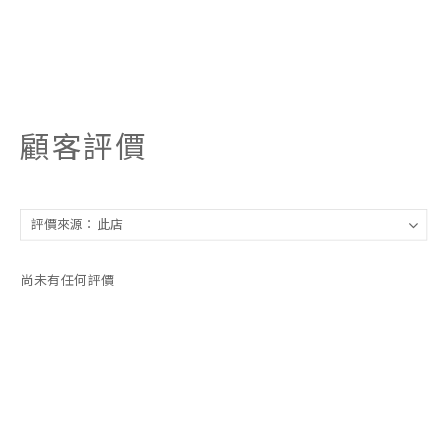
顧客評價
尚未有任何評價