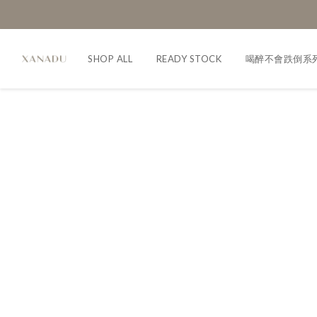
SHOP ALL
READY STOCK
喝醉不會跌倒系