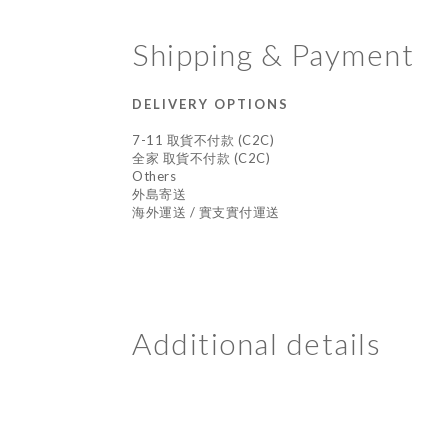
Shipping & Payment
DELIVERY OPTIONS
7-11 取貨不付款 (C2C)
全家 取貨不付款 (C2C)
Others
外島寄送
海外運送 / 實支實付運送
Additional details