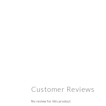
Customer Reviews
No review for this product