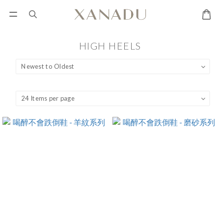
HIGH HEELS