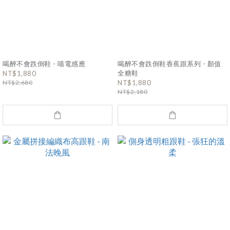
喝醉不會跌倒鞋 - 喵電感應
喝醉不會跌倒鞋香蕉跟系列 - 顏值
全糖鞋
NT$1,880
NT$2,680
NT$1,880
NT$2,180