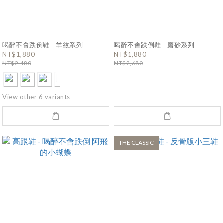
喝醉不會跌倒鞋 - 羊紋系列
喝醉不會跌倒鞋 - 磨砂系列
NT$1,880
NT$1,880
NT$2,180
NT$2,680
View other 6 variants
THE CLASSIC