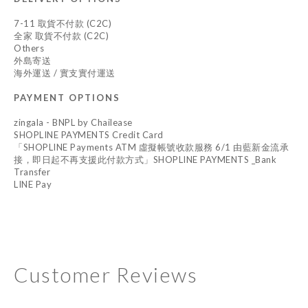
7-11 取貨不付款 (C2C)
全家 取貨不付款 (C2C)
Others
外島寄送
海外運送 / 實支實付運送
PAYMENT OPTIONS
zingala - BNPL by Chailease
SHOPLINE PAYMENTS Credit Card
「SHOPLINE Payments ATM 虛擬帳號收款服務 6/1 由藍新金流承
接，即日起不再支援此付款方式」SHOPLINE PAYMENTS _Bank
Transfer
LINE Pay
Customer Reviews