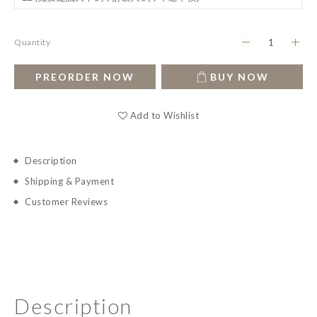
Quantity
PREORDER NOW
BUY NOW
Add to Wishlist
Description
Shipping & Payment
Customer Reviews
Description