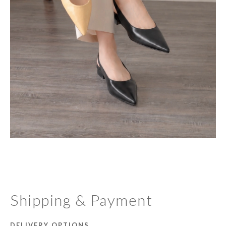
Shipping & Payment
DELIVERY OPTIONS