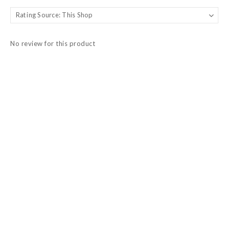
No review for this product