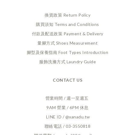
換貨政策 Return Policy
購買須知 Terms and Conditions
付款及配送政策 Payment
& Delivery
量腳方式 Shoes Measurement
腳型及保養指南 Foot Types Introduction
服飾洗滌方式 Laundry Guide
CONTACT US
營業時間 / 週一至週五
9AM 營業 / 6PM 休息
LINE ID / @xanadu.tw
聯絡電話 / 03-3550818