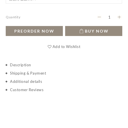
Quantity
PREORDER NOW
BUY NOW
Add to Wishlist
Description
Shipping & Payment
Additional details
Customer Reviews