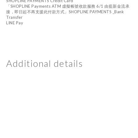
SHOPLINE PAYMENTS Credit Card
「SHOPLINE Payments ATM 虛擬帳號收款服務 6/1 由藍新金流承
接，即日起不再支援此付款方式」SHOPLINE PAYMENTS _Bank
Transfer
LINE Pay
Additional details