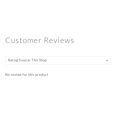
Customer Reviews
No review for this product