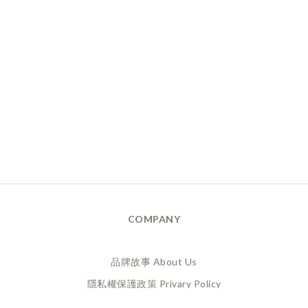
COMPANY
品牌故事 About Us
隱私權保護政策 Privary Policy
165反詐騙 Anti Fraud