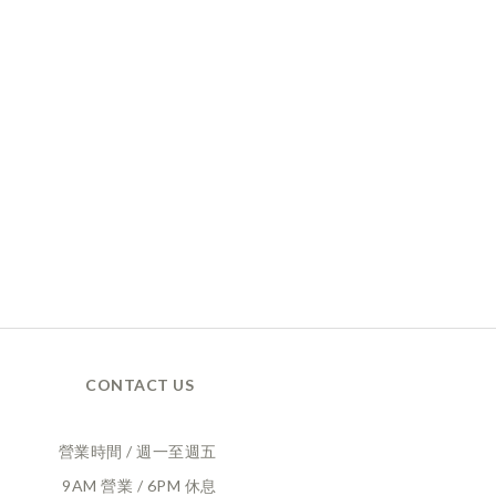
CONTACT US
營業時間 / 週一至週五
9AM 營業 / 6PM 休息