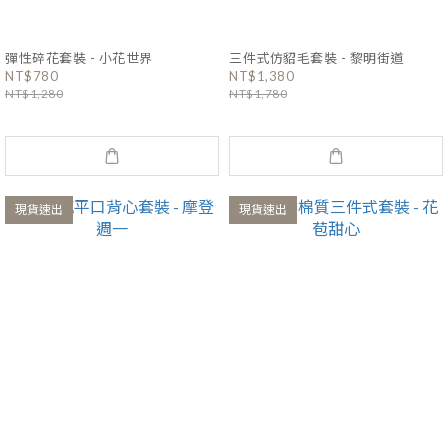
彈性碎花套裝 - 小花世界
三件式仿貂毛套裝 - 黎明街道
NT$780
NT$1,380
NT$1,280
NT$1,780
現貨速出
現貨速出