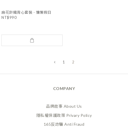
麻花針織背心套裝 - 慵懶假日
NT$990
1
2
COMPANY
品牌故事 About Us
隱私權保護政策 Privary Policy
165反詐騙 Anti Fraud