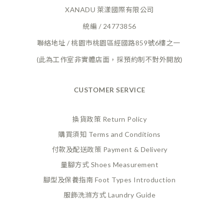
XANADU 萊漾國際有限公司
統編 / 24773856
聯絡地址 / 桃園市桃園區經國路859號6樓之一
(此為工作室非實體店面，採預約制不對外開放)
CUSTOMER SERVICE
換貨政策 Return Policy
購買須知 Terms and Conditions
付款及配送政策 Payment
& Delivery
量腳方式 Shoes Measurement
腳型及保養指南 Foot Types Introduction
服飾洗滌方式 Laundry Guide