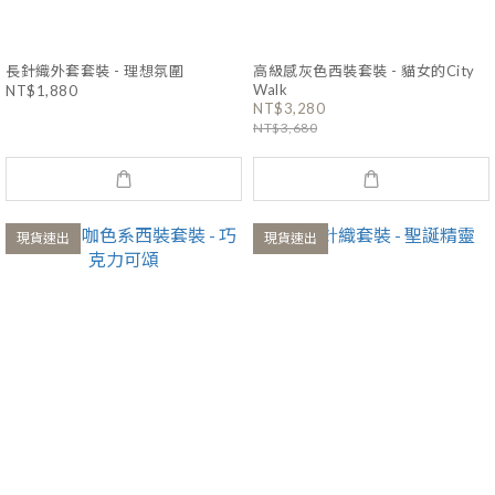
長針織外套套裝 - 理想氛圍
高級感灰色西裝套裝 - 貓女的City
Walk
NT$1,880
NT$3,280
NT$3,680
現貨速出
現貨速出