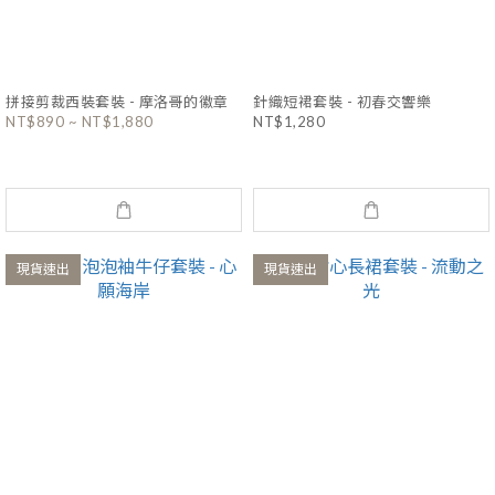
拼接剪裁西裝套裝 - 摩洛哥的徽章
針織短裙套裝 - 初春交響樂
NT$890 ~ NT$1,880
NT$1,280
現貨速出
現貨速出