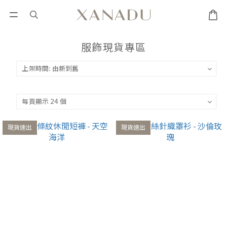
服飾現貨專區
現貨速出
現貨速出