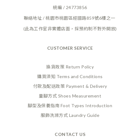
統編 / 24773856
聯絡地址 / 桃園市桃園區經國路859號6樓之一
(此為工作室非實體店面，採預約制不對外開放)
CUSTOMER SERVICE
換貨政策 Return Policy
購買須知 Terms and Conditions
付款及配送政策 Payment
& Delivery
量腳方式 Shoes Measurement
腳型及保養指南 Foot Types Introduction
服飾洗滌方式 Laundry Guide
CONTACT US