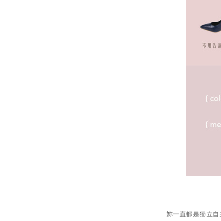
妳一直都是獨立自