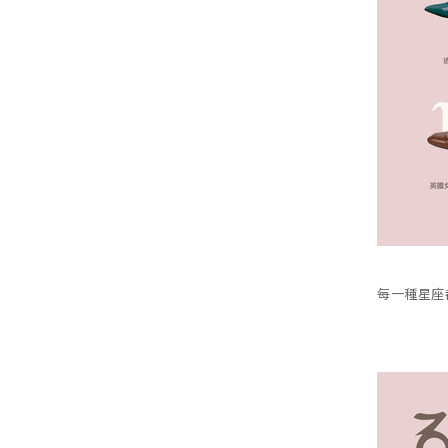
每一種星座