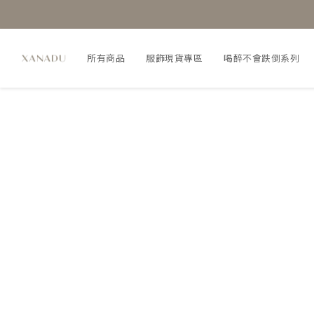
所有商品
服飾現貨專區
喝醉不會跌倒系列