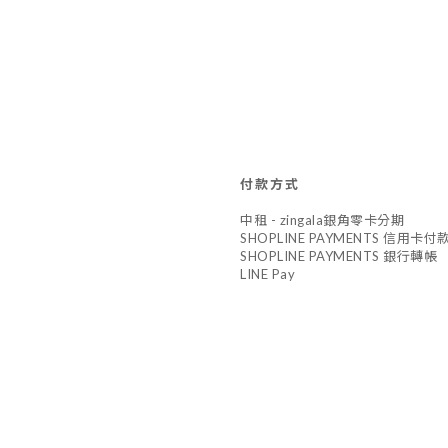
付款方式
中租 - zingala銀角零卡分期
SHOPLINE PAYMENTS 信用卡付
SHOPLINE PAYMENTS 銀行轉帳
LINE Pay