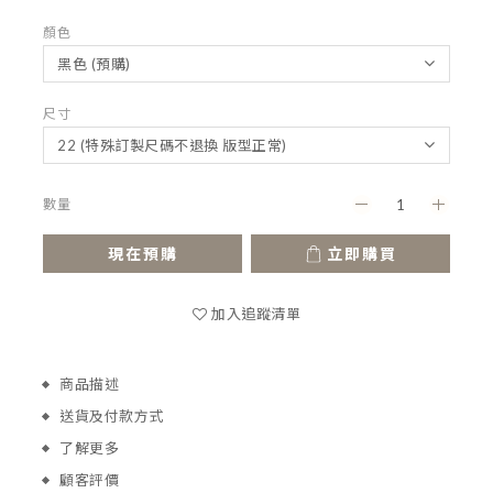
顏色
尺寸
數量
現在預購
立即購買
加入追蹤清單
商品描述
送貨及付款方式
了解更多
顧客評價