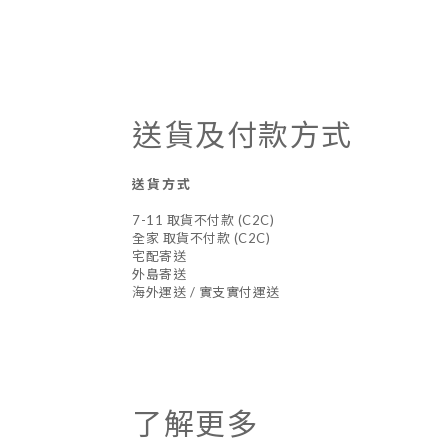
送貨及付款方式
送貨方式
7-11 取貨不付款 (C2C)
全家 取貨不付款 (C2C)
宅配寄送
外島寄送
海外運送 / 實支實付運送
了解更多