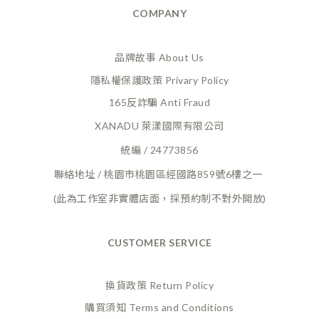
COMPANY
品牌故事 About Us
隱私權保護政策 Privary Policy
165反詐騙 Anti Fraud
XANADU 萊漾國際有限公司
統編 / 24773856
聯絡地址 / 桃園市桃園區經國路859號6樓之一
(此為工作室非實體店面，採預約制不對外開放)
CUSTOMER SERVICE
換貨政策 Return Policy
購買須知 Terms and Conditions