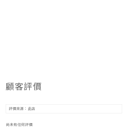
顧客評價
尚未有任何評價