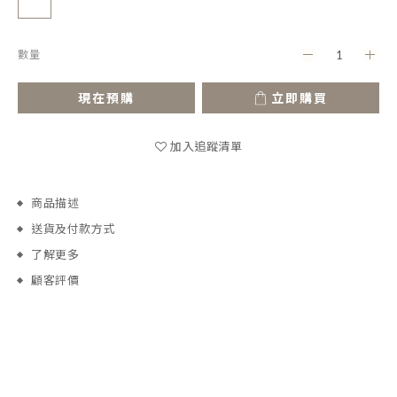
數量
現在預購
立即購買
加入追蹤清單
商品描述
送貨及付款方式
了解更多
顧客評價