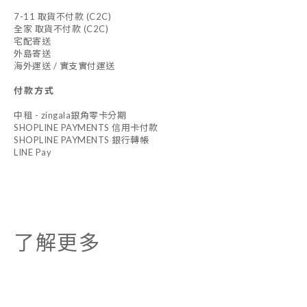
7-11 取貨不付款 (C2C)
全家 取貨不付款 (C2C)
宅配寄送
外島寄送
海外運送 / 實支實付運送
付款方式
中租 - zingala銀角零卡分期
SHOPLINE PAYMENTS 信用卡付款
SHOPLINE PAYMENTS 銀行轉帳
LINE Pay
了解更多