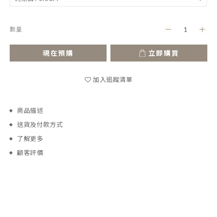
數量
現在預購
立即購買
加入追蹤清單
商品描述
送貨及付款方式
了解更多
顧客評價