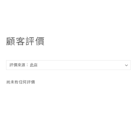
顧客評價
尚未有任何評價