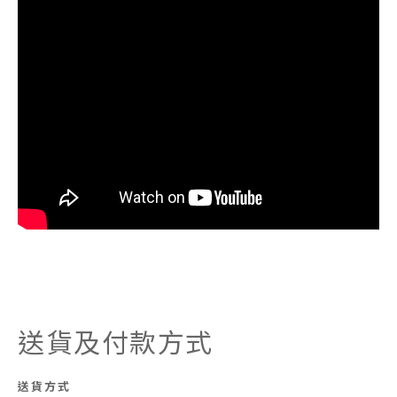
送貨及付款方式
送貨方式