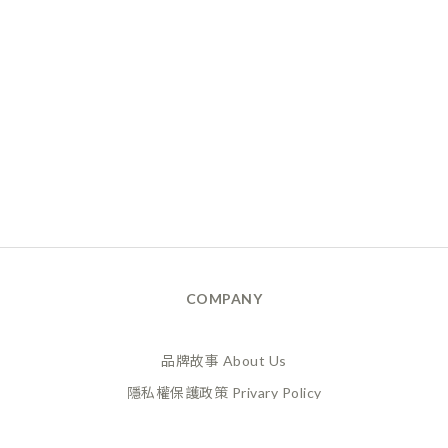
COMPANY
品牌故事 About Us
隱私權保護政策 Privary Policy
165反詐騙 Anti Fraud