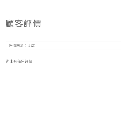
顧客評價
尚未有任何評價