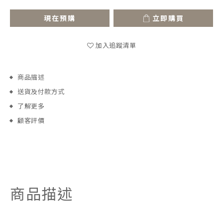
現在預購
立即購買
加入追蹤清單
商品描述
送貨及付款方式
了解更多
顧客評價
商品描述