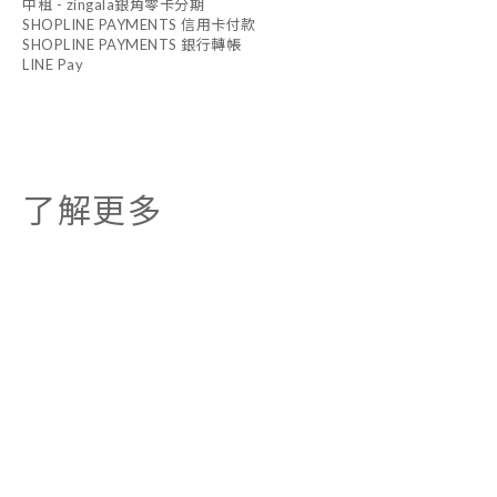
中租 - zingala銀角零卡分期
SHOPLINE PAYMENTS 信用卡付款
SHOPLINE PAYMENTS 銀行轉帳
LINE Pay
了解更多