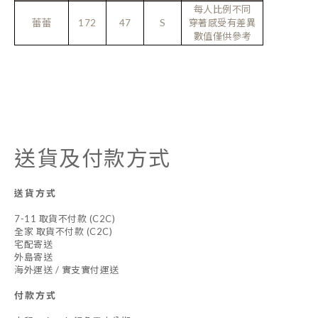
每人比例不同
蕾蕾
172
47
S
穿著感受有差異
數值僅供參考
送貨及付款方式
送貨方式
7-11 取貨不付款 (C2C)
全家 取貨不付款 (C2C)
宅配寄送
外島寄送
海外運送 / 實支實付運送
付款方式