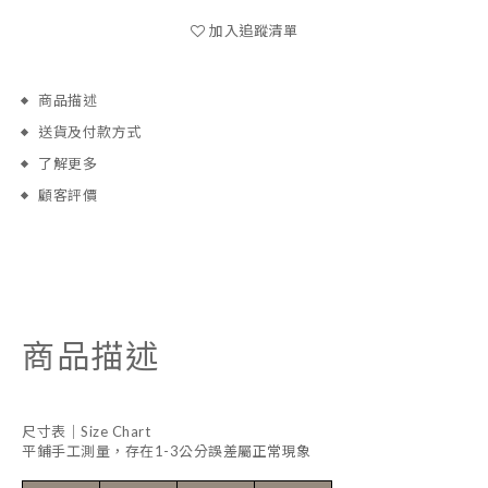
加入追蹤清單
商品描述
送貨及付款方式
了解更多
顧客評價
商品描述
尺寸表｜Size Chart
平鋪手工測量，存在1-3公分誤差屬正常現象