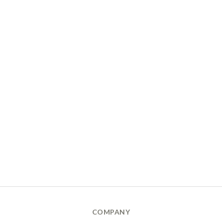
COMPANY