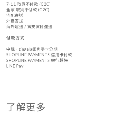
7-11 取貨不付款 (C2C)
全家 取貨不付款 (C2C)
宅配寄送
外島寄送
海外運送 / 實支實付運送
付款方式
中租 - zingala銀角零卡分期
SHOPLINE PAYMENTS 信用卡付款
SHOPLINE PAYMENTS 銀行轉帳
LINE Pay
了解更多