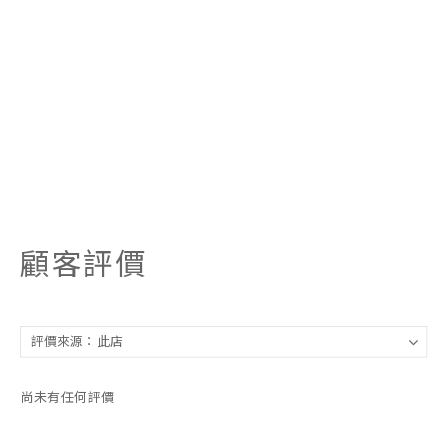
顧客評價
尚未有任何評價