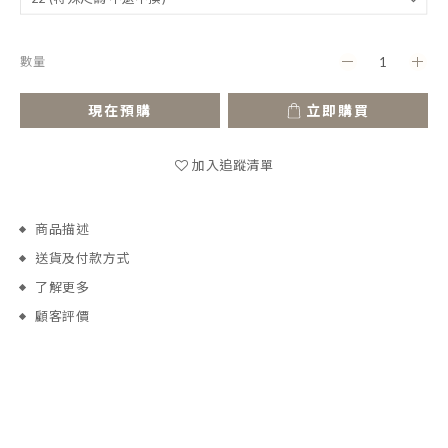
數量
現在預購
立即購買
加入追蹤清單
商品描述
送貨及付款方式
了解更多
顧客評價