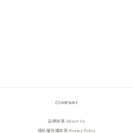
COMPANY
品牌故事 About Us
隱私權保護政策 Privary Policy