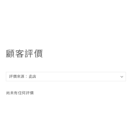
顧客評價
尚未有任何評價