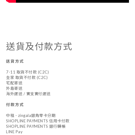
送貨及付款方式
送貨方式
7-11 取貨不付款 (C2C)
全家 取貨不付款 (C2C)
宅配寄送
外島寄送
海外運送 / 實支實付運送
付款方式
中租 - zingala銀角零卡分期
SHOPLINE PAYMENTS 信用卡付款
SHOPLINE PAYMENTS 銀行轉帳
LINE Pay