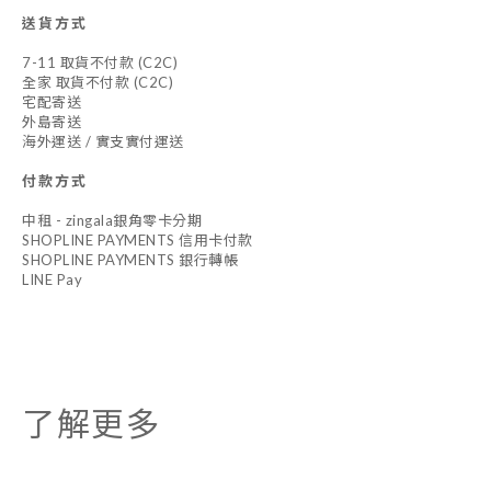
送貨方式
7-11 取貨不付款 (C2C)
全家 取貨不付款 (C2C)
宅配寄送
外島寄送
海外運送 / 實支實付運送
付款方式
中租 - zingala銀角零卡分期
SHOPLINE PAYMENTS 信用卡付款
SHOPLINE PAYMENTS 銀行轉帳
LINE Pay
了解更多