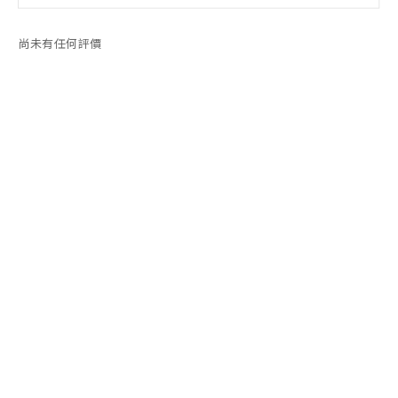
尚未有任何評價