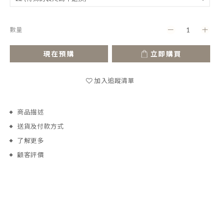
數量
現在預購
立即購買
加入追蹤清單
商品描述
送貨及付款方式
了解更多
顧客評價