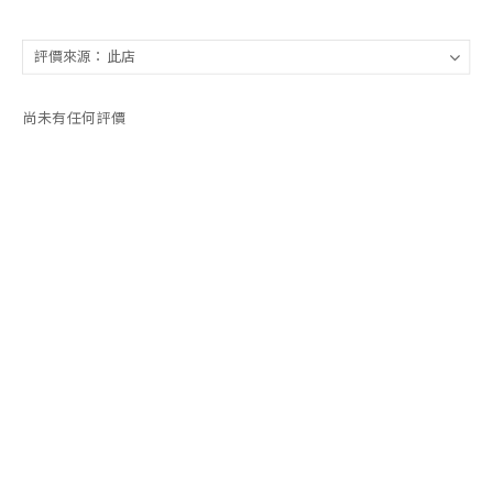
尚未有任何評價