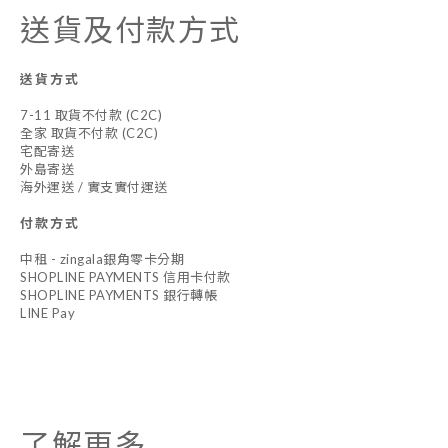
送貨及付款方式
送貨方式
7-11 取貨不付款 (C2C)
全家 取貨不付款 (C2C)
宅配寄送
外島寄送
海外運送 / 實支實付運送
付款方式
中租 - zingala銀角零卡分期
SHOPLINE PAYMENTS 信用卡付款
SHOPLINE PAYMENTS 銀行轉帳
LINE Pay
了解更多