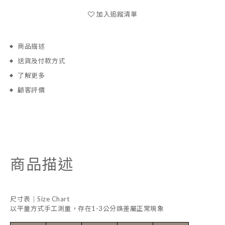
加入追蹤清單
商品描述
送貨及付款方式
了解更多
顧客評價
商品描述
尺寸表｜Size Chart
以平量方式手工測量，存在1-3公分誤差屬正常現象