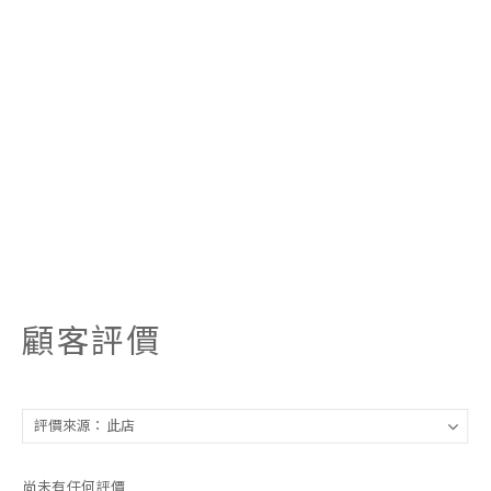
顧客評價
尚未有任何評價