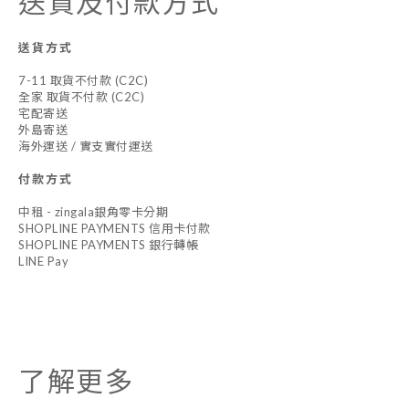
送貨及付款方式
送貨方式
7-11 取貨不付款 (C2C)
全家 取貨不付款 (C2C)
宅配寄送
外島寄送
海外運送 / 實支實付運送
付款方式
中租 - zingala銀角零卡分期
SHOPLINE PAYMENTS 信用卡付款
SHOPLINE PAYMENTS 銀行轉帳
LINE Pay
了解更多