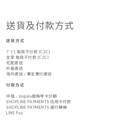
送貨及付款方式
送貨方式
7-11 取貨不付款 (C2C)
全家 取貨不付款 (C2C)
宅配寄送
外島寄送
海外運送 / 實支實付運送
付款方式
中租 - zingala銀角零卡分期
SHOPLINE PAYMENTS 信用卡付款
SHOPLINE PAYMENTS 銀行轉帳
LINE Pay