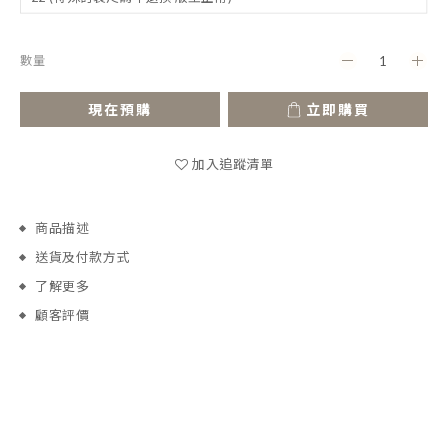
數量
現在預購
立即購買
加入追蹤清單
商品描述
送貨及付款方式
了解更多
顧客評價