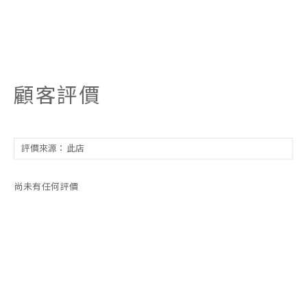
顧客評價
尚未有任何評價