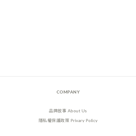
COMPANY
品牌故事 About Us
隱私權保護政策 Privary Policy
165反詐騙 Anti Fraud