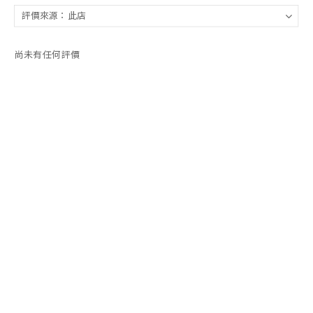
尚未有任何評價