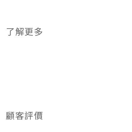
了解更多
顧客評價