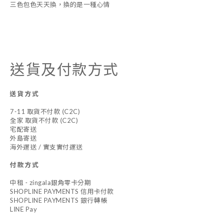
三色包色天天換，換的是一種心情
送貨及付款方式
送貨方式
7-11 取貨不付款 (C2C)
全家 取貨不付款 (C2C)
宅配寄送
外島寄送
海外運送 / 實支實付運送
付款方式
中租 - zingala銀角零卡分期
SHOPLINE PAYMENTS 信用卡付款
SHOPLINE PAYMENTS 銀行轉帳
LINE Pay