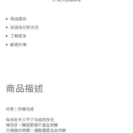
商品描述
送貨及付款方式
了解更多
顧客評價
商品描述
材質｜針織毛絨
每年秋冬少不了毛絨的存在
彈性好，觸感軟糯不產生刺癢
只需幾秒時間，讓整體產生自然美