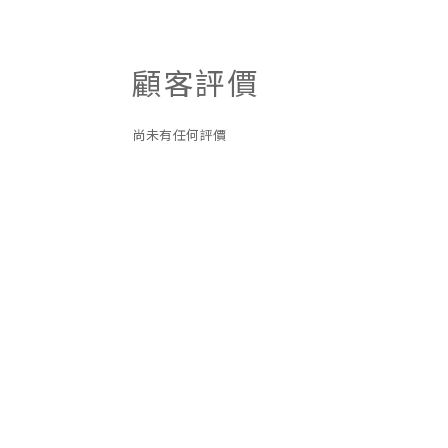
顧客評價
尚未有任何評價