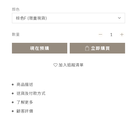
顏色
數量
現在預購
立即購買
加入追蹤清單
商品描述
送貨及付款方式
了解更多
顧客評價