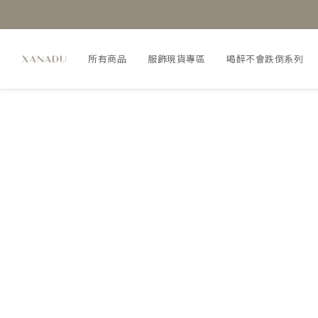
所有商品
服飾現貨專區
喝醉不會跌倒系列