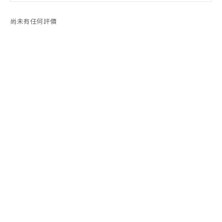
尚未有任何評價