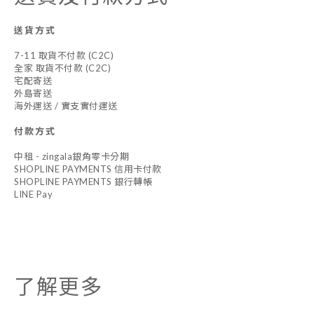
送貨方式
7-11 取貨不付款 (C2C)
全家 取貨不付款 (C2C)
宅配寄送
外島寄送
海外運送 / 實支實付運送
付款方式
中租 - zingala銀角零卡分期
SHOPLINE PAYMENTS 信用卡付款
SHOPLINE PAYMENTS 銀行轉帳
LINE Pay
了解更多