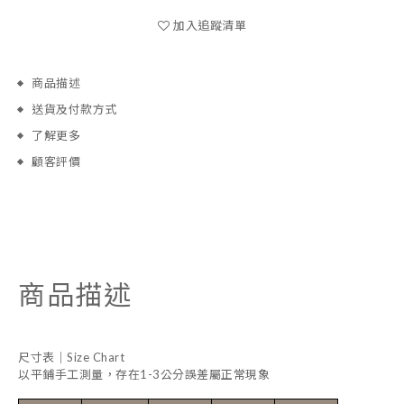
加入追蹤清單
商品描述
送貨及付款方式
了解更多
顧客評價
商品描述
尺寸表｜Size Chart
以平鋪手工測量，存在1-3公分誤差屬正常現象