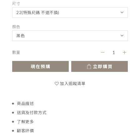
尺寸
顏色
數量
現在預購
立即購買
加入追蹤清單
商品描述
送貨及付款方式
了解更多
顧客評價