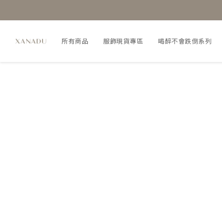
所有商品
服飾現貨專區
喝醉不會跌倒系列