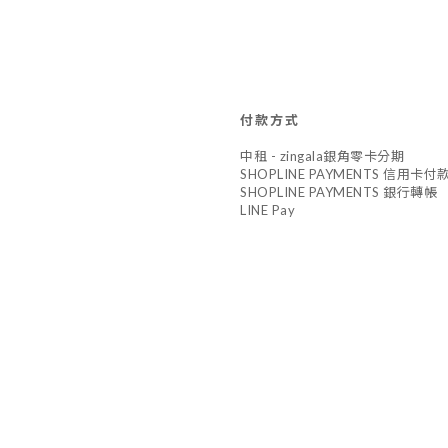
付款方式
中租 - zingala銀角零卡分期
SHOPLINE PAYMENTS 信用卡付
SHOPLINE PAYMENTS 銀行轉帳
LINE Pay