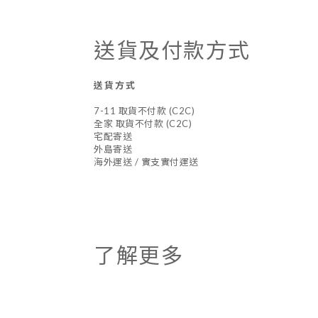
送貨及付款方式
送貨方式
7-11 取貨不付款 (C2C)
全家 取貨不付款 (C2C)
宅配寄送
外島寄送
海外運送 / 實支實付運送
了解更多