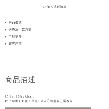
加入追蹤清單
商品描述
送貨及付款方式
了解更多
顧客評價
商品描述
尺寸表｜Size Chart
以平鋪手工測量，存在1-3公分誤差屬正常現象