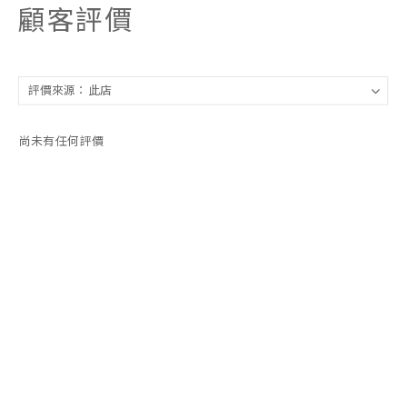
顧客評價
尚未有任何評價