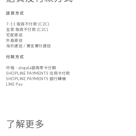
送貨方式
7-11 取貨不付款 (C2C)
全家 取貨不付款 (C2C)
宅配寄送
外島寄送
海外運送 / 實支實付運送
付款方式
中租 - zingala銀角零卡分期
SHOPLINE PAYMENTS 信用卡付款
SHOPLINE PAYMENTS 銀行轉帳
LINE Pay
了解更多