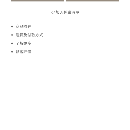
加入追蹤清單
商品描述
送貨及付款方式
了解更多
顧客評價