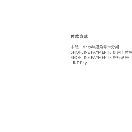
付款方式
中租 - zingala銀角零卡分期
SHOPLINE PAYMENTS 信用卡付
SHOPLINE PAYMENTS 銀行轉帳
LINE Pay