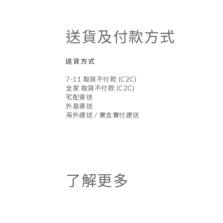
送貨及付款方式
送貨方式
7-11 取貨不付款 (C2C)
全家 取貨不付款 (C2C)
宅配寄送
外島寄送
海外運送 / 實支實付運送
了解更多