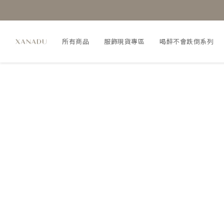
所有商品
服飾現貨專區
喝醉不會跌倒系列