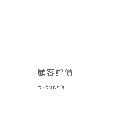
顧客評價
尚未有任何評價