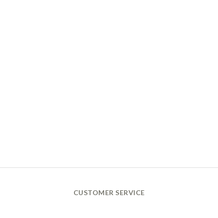
CUSTOMER SERVICE