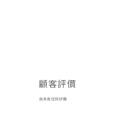
顧客評價
尚未有任何評價