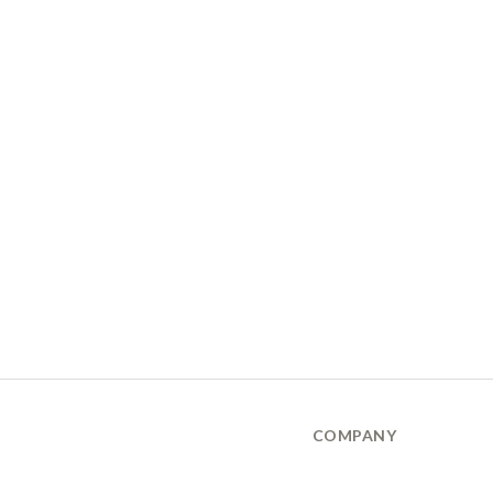
COMPANY