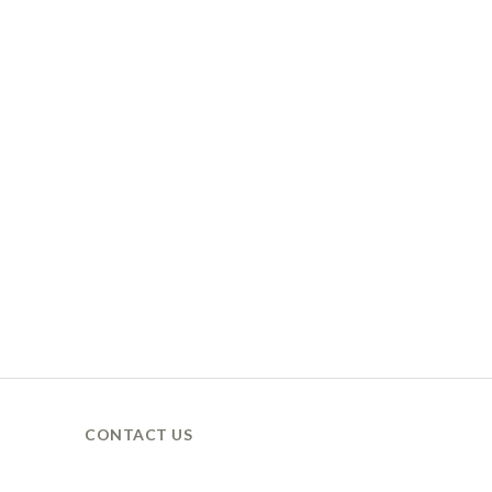
CONTACT US