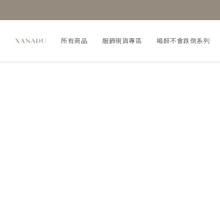
所有商品
服飾現貨專區
喝醉不會跌倒系列