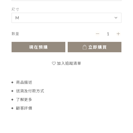
尺寸
數量
現在預購
立即購買
加入追蹤清單
商品描述
送貨及付款方式
了解更多
顧客評價