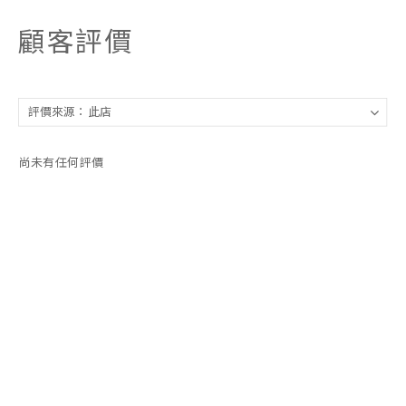
顧客評價
尚未有任何評價