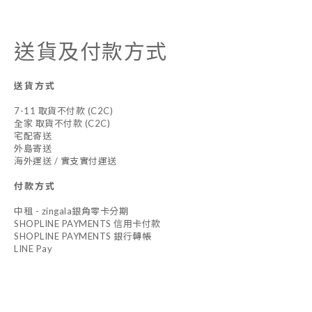
送貨及付款方式
送貨方式
7-11 取貨不付款 (C2C)
全家 取貨不付款 (C2C)
宅配寄送
外島寄送
海外運送 / 實支實付運送
付款方式
中租 - zingala銀角零卡分期
SHOPLINE PAYMENTS 信用卡付款
SHOPLINE PAYMENTS 銀行轉帳
LINE Pay