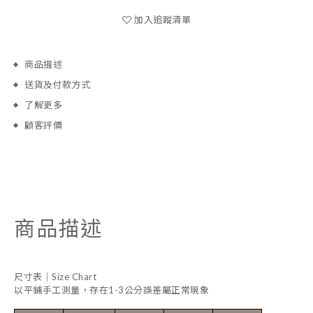
加入追蹤清單
商品描述
送貨及付款方式
了解更多
顧客評價
商品描述
尺寸表｜Size Chart
以平鋪手工測量，存在1-3公分誤差屬正常現象