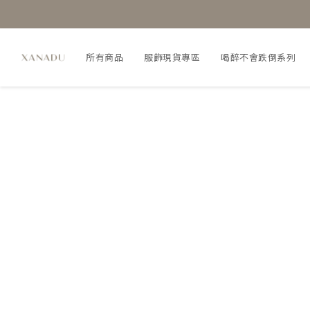
所有商品
服飾現貨專區
喝醉不會跌倒系列