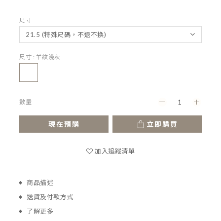
尺寸
尺寸
: 羊紋淺灰
數量
現在預購
立即購買
加入追蹤清單
商品描述
送貨及付款方式
了解更多