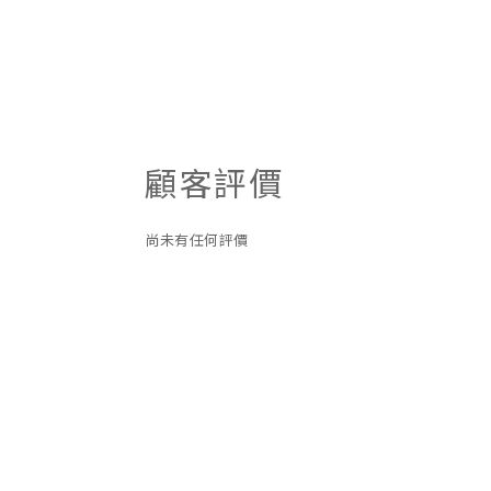
顧客評價
尚未有任何評價