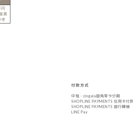
不同
差異
參考
付款方式
中租 - zingala銀角零卡分期
SHOPLINE PAYMENTS 信用卡付
SHOPLINE PAYMENTS 銀行轉帳
LINE Pay