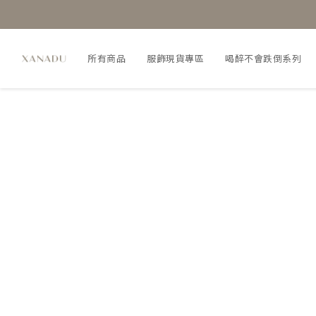
所有商品
服飾現貨專區
喝醉不會跌倒系列