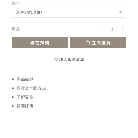
顏色
數量
現在預購
立即購買
加入追蹤清單
商品描述
送貨及付款方式
了解更多
顧客評價