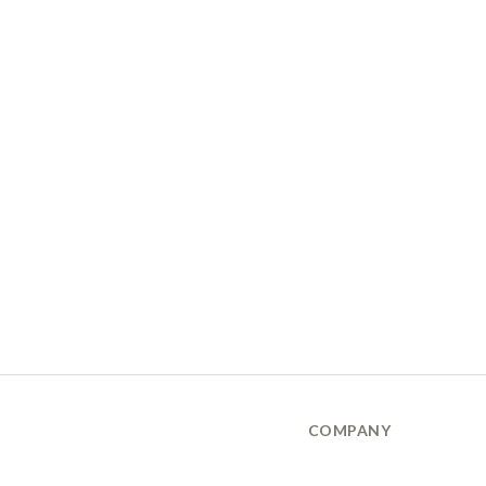
COMPANY