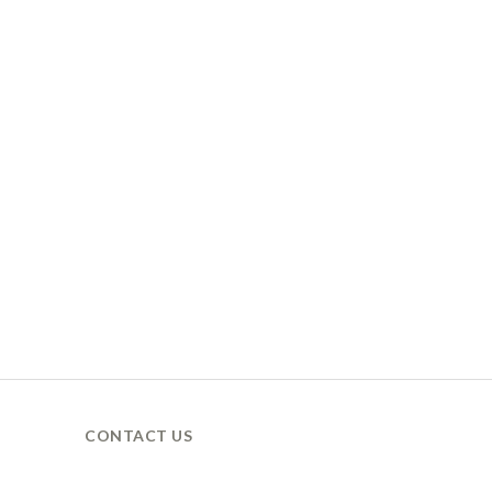
CONTACT US