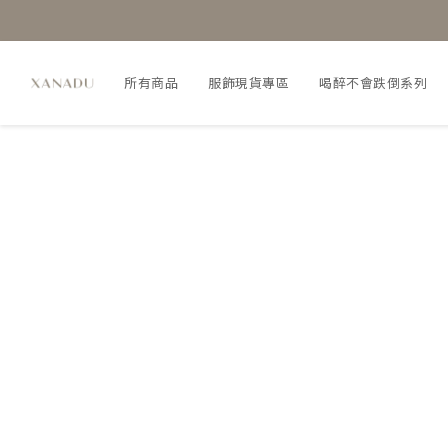
所有商品
服飾現貨專區
喝醉不會跌倒系列