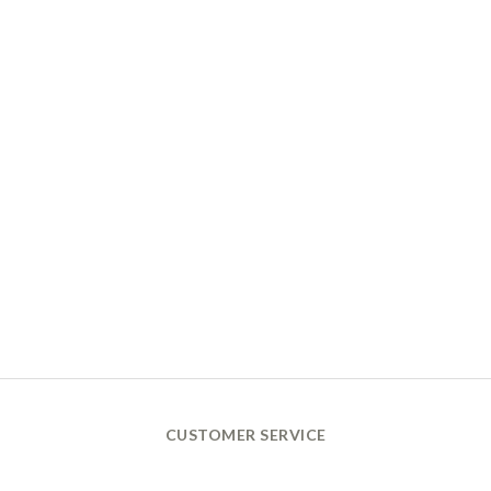
CUSTOMER SERVICE