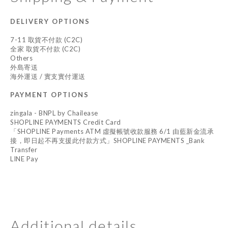
DELIVERY OPTIONS
7-11 取貨不付款 (C2C)
全家 取貨不付款 (C2C)
Others
外島寄送
海外運送 / 實支實付運送
PAYMENT OPTIONS
zingala - BNPL by Chailease
SHOPLINE PAYMENTS Credit Card
「SHOPLINE Payments ATM 虛擬帳號收款服務 6/1 由藍新金流承
接，即日起不再支援此付款方式」SHOPLINE PAYMENTS _Bank
Transfer
LINE Pay
Additional details