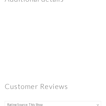
Customer Reviews