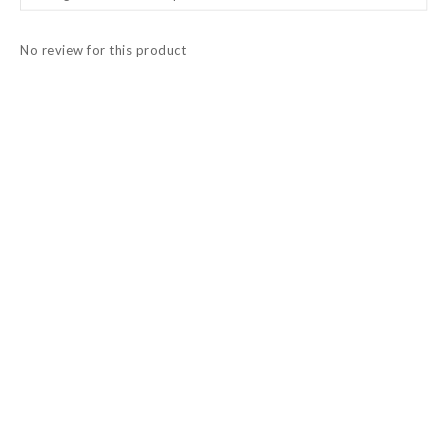
No review for this product