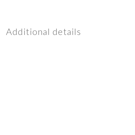
Additional details