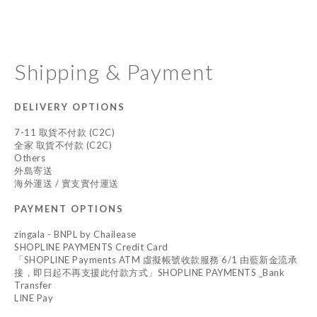
Shipping & Payment
DELIVERY OPTIONS
7-11 取貨不付款 (C2C)
全家 取貨不付款 (C2C)
Others
外島寄送
海外運送 / 實支實付運送
PAYMENT OPTIONS
zingala - BNPL by Chailease
SHOPLINE PAYMENTS Credit Card
「SHOPLINE Payments ATM 虛擬帳號收款服務 6/1 由藍新金流承
接，即日起不再支援此付款方式」SHOPLINE PAYMENTS _Bank
Transfer
LINE Pay