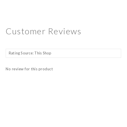
Customer Reviews
No review for this product