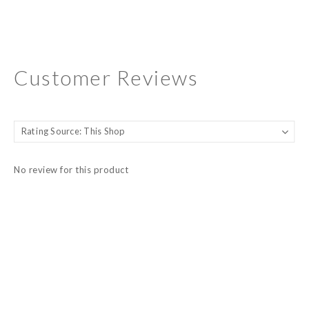
Customer Reviews
No review for this product