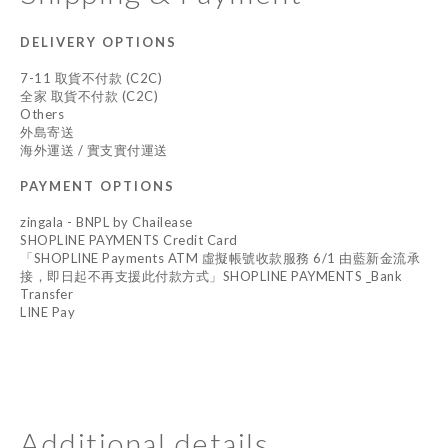
DELIVERY OPTIONS
7-11 取貨不付款 (C2C)
全家 取貨不付款 (C2C)
Others
外島寄送
海外運送 / 實支實付運送
PAYMENT OPTIONS
zingala - BNPL by Chailease
SHOPLINE PAYMENTS Credit Card
「SHOPLINE Payments ATM 虛擬帳號收款服務 6/1 由藍新金流承
接，即日起不再支援此付款方式」SHOPLINE PAYMENTS _Bank
Transfer
LINE Pay
Additional details