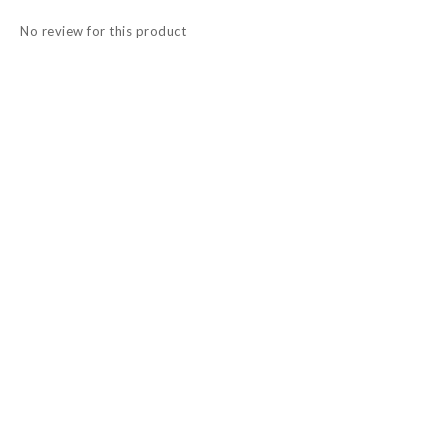
No review for this product