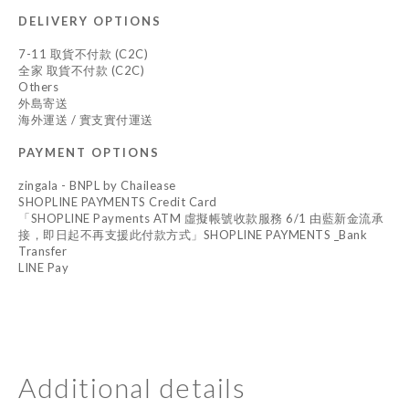
DELIVERY OPTIONS
7-11 取貨不付款 (C2C)
全家 取貨不付款 (C2C)
Others
外島寄送
海外運送 / 實支實付運送
PAYMENT OPTIONS
zingala - BNPL by Chailease
SHOPLINE PAYMENTS Credit Card
「SHOPLINE Payments ATM 虛擬帳號收款服務 6/1 由藍新金流承
接，即日起不再支援此付款方式」SHOPLINE PAYMENTS _Bank
Transfer
LINE Pay
Additional details