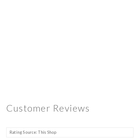
Customer Reviews