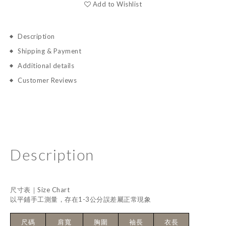
Add to Wishlist
Description
Shipping & Payment
Additional details
Customer Reviews
Description
尺寸表｜Size Chart
以平鋪手工測量，存在1-3公分誤差屬正常現象
尺碼
肩寬
胸圍
袖長
衣長