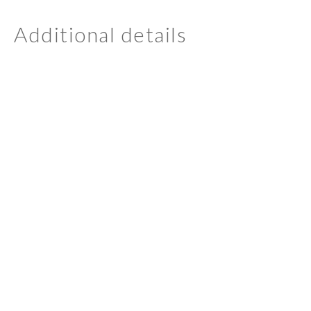
Additional details