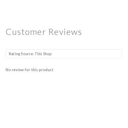
Customer Reviews
No review for this product