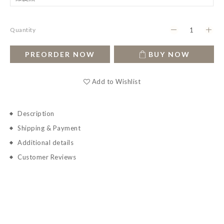
Quantity
PREORDER NOW
BUY NOW
Add to Wishlist
Description
Shipping & Payment
Additional details
Customer Reviews