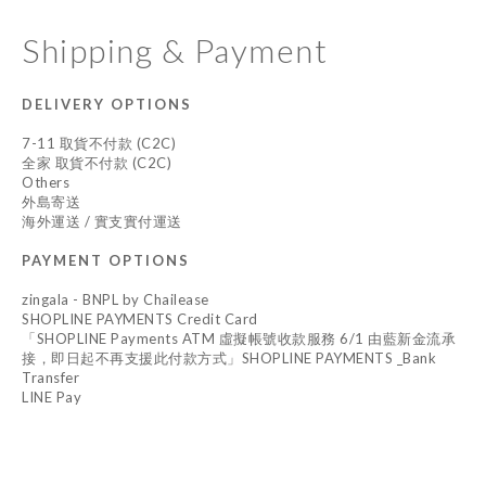
Shipping & Payment
DELIVERY OPTIONS
7-11 取貨不付款 (C2C)
全家 取貨不付款 (C2C)
Others
外島寄送
海外運送 / 實支實付運送
PAYMENT OPTIONS
zingala - BNPL by Chailease
SHOPLINE PAYMENTS Credit Card
「SHOPLINE Payments ATM 虛擬帳號收款服務 6/1 由藍新金流承
接，即日起不再支援此付款方式」SHOPLINE PAYMENTS _Bank
Transfer
LINE Pay