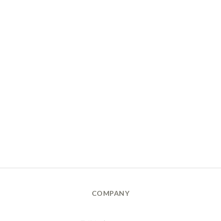
COMPANY