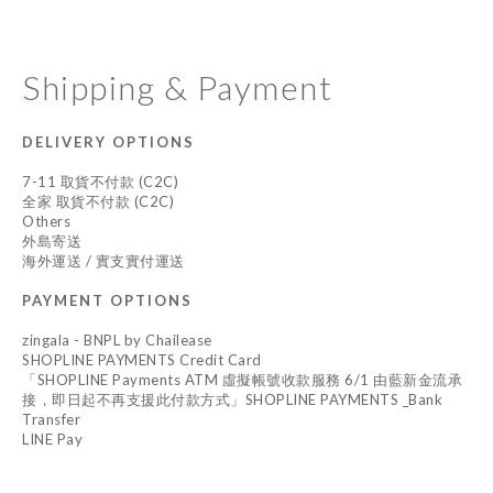
Shipping & Payment
DELIVERY OPTIONS
7-11 取貨不付款 (C2C)
全家 取貨不付款 (C2C)
Others
外島寄送
海外運送 / 實支實付運送
PAYMENT OPTIONS
zingala - BNPL by Chailease
SHOPLINE PAYMENTS Credit Card
「SHOPLINE Payments ATM 虛擬帳號收款服務 6/1 由藍新金流承
接，即日起不再支援此付款方式」SHOPLINE PAYMENTS _Bank
Transfer
LINE Pay