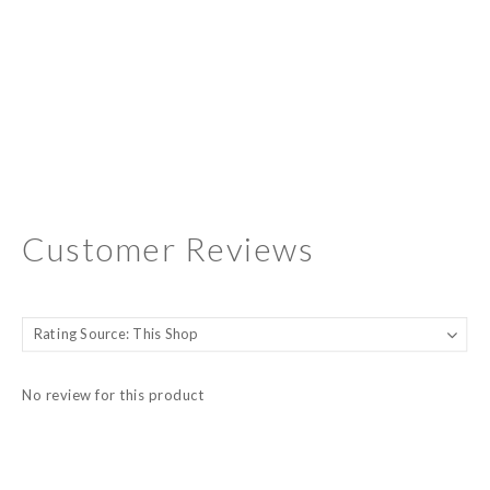
Customer Reviews
No review for this product