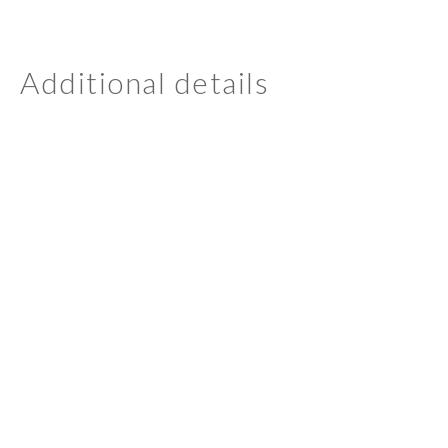
Additional details