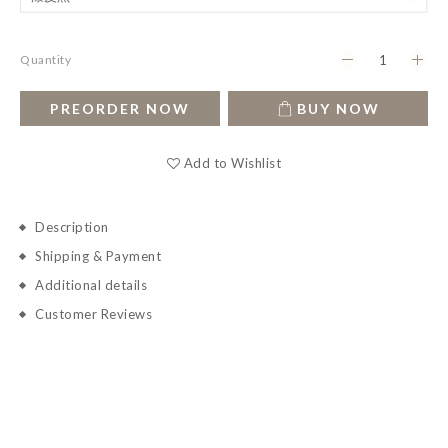
Quantity
PREORDER NOW
BUY NOW
Add to Wishlist
Description
Shipping & Payment
Additional details
Customer Reviews