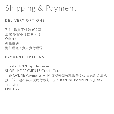
Shipping & Payment
DELIVERY OPTIONS
7-11 取貨不付款 (C2C)
全家 取貨不付款 (C2C)
Others
外島寄送
海外運送 / 實支實付運送
PAYMENT OPTIONS
zingala - BNPL by Chailease
SHOPLINE PAYMENTS Credit Card
「SHOPLINE Payments ATM 虛擬帳號收款服務 6/1 由藍新金流承
接，即日起不再支援此付款方式」SHOPLINE PAYMENTS _Bank
Transfer
LINE Pay