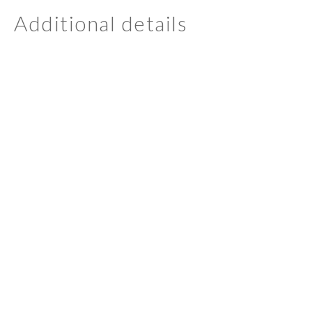
Additional details