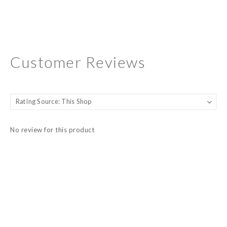
Customer Reviews
No review for this product