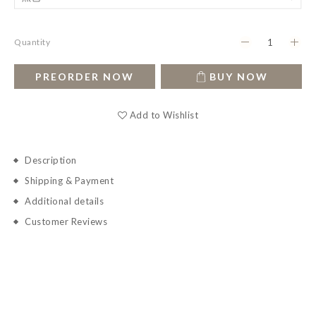
Quantity
PREORDER NOW
BUY NOW
Add to Wishlist
Description
Shipping & Payment
Additional details
Customer Reviews