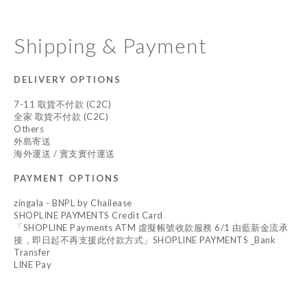
Shipping & Payment
DELIVERY OPTIONS
7-11 取貨不付款 (C2C)
全家 取貨不付款 (C2C)
Others
外島寄送
海外運送 / 實支實付運送
PAYMENT OPTIONS
zingala - BNPL by Chailease
SHOPLINE PAYMENTS Credit Card
「SHOPLINE Payments ATM 虛擬帳號收款服務 6/1 由藍新金流承
接，即日起不再支援此付款方式」SHOPLINE PAYMENTS _Bank
Transfer
LINE Pay