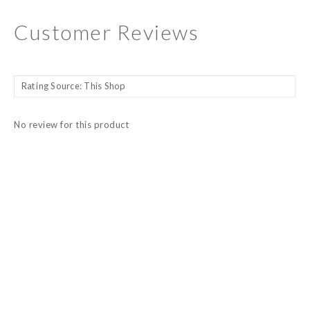
Customer Reviews
No review for this product