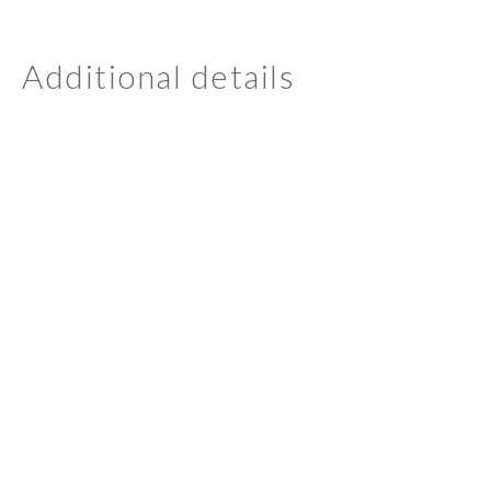
Additional details