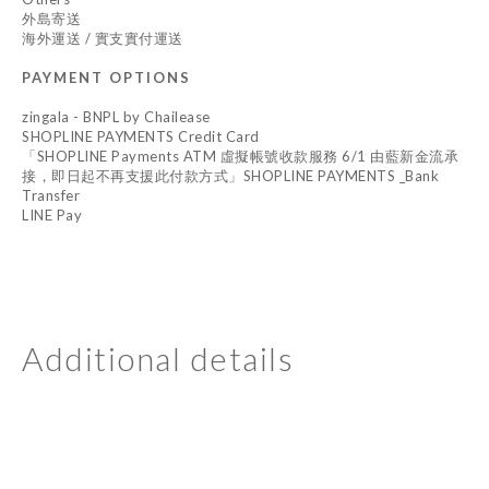
外島寄送
海外運送 / 實支實付運送
PAYMENT OPTIONS
zingala - BNPL by Chailease
SHOPLINE PAYMENTS Credit Card
「SHOPLINE Payments ATM 虛擬帳號收款服務 6/1 由藍新金流承
接，即日起不再支援此付款方式」SHOPLINE PAYMENTS _Bank
Transfer
LINE Pay
Additional details