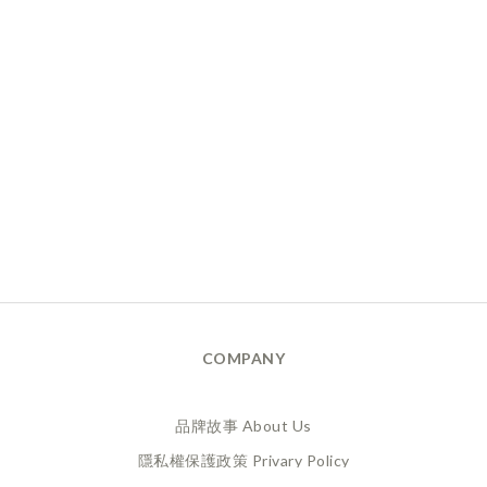
COMPANY
品牌故事 About Us
隱私權保護政策 Privary Policy