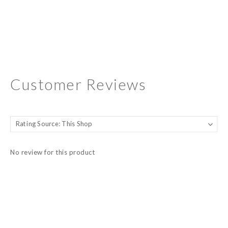
Customer Reviews
No review for this product