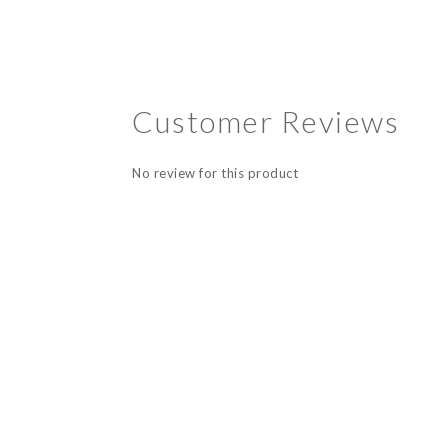
Customer Reviews
No review for this product