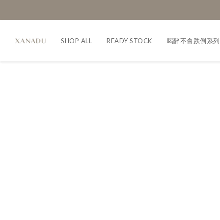
SHOP ALL
READY STOCK
喝醉不會跌倒系列