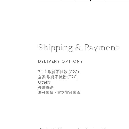
Shipping & Payment
DELIVERY OPTIONS
7-11 取貨不付款 (C2C)
全家 取貨不付款 (C2C)
Others
外島寄送
海外運送 / 實支實付運送