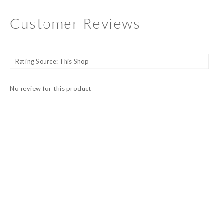
Customer Reviews
No review for this product