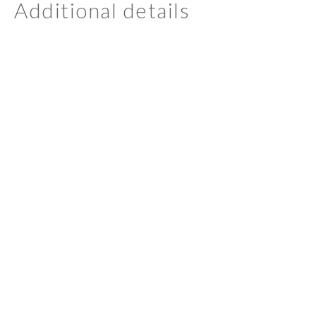
Additional details