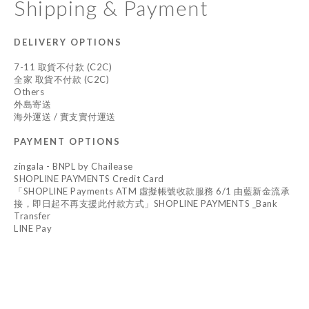
Shipping & Payment
DELIVERY OPTIONS
7-11 取貨不付款 (C2C)
全家 取貨不付款 (C2C)
Others
外島寄送
海外運送 / 實支實付運送
PAYMENT OPTIONS
zingala - BNPL by Chailease
SHOPLINE PAYMENTS Credit Card
「SHOPLINE Payments ATM 虛擬帳號收款服務 6/1 由藍新金流承
接，即日起不再支援此付款方式」SHOPLINE PAYMENTS _Bank
Transfer
LINE Pay