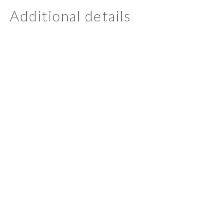
Additional details