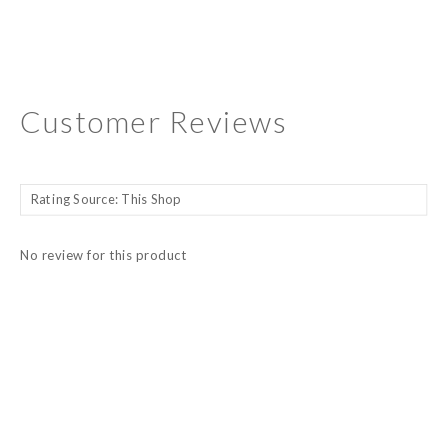
Customer Reviews
No review for this product