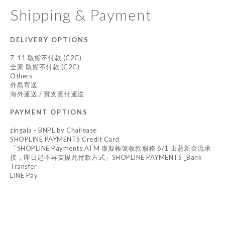
Shipping & Payment
DELIVERY OPTIONS
7-11 取貨不付款 (C2C)
全家 取貨不付款 (C2C)
Others
外島寄送
海外運送 / 實支實付運送
PAYMENT OPTIONS
zingala - BNPL by Chailease
SHOPLINE PAYMENTS Credit Card
「SHOPLINE Payments ATM 虛擬帳號收款服務 6/1 由藍新金流承
接，即日起不再支援此付款方式」SHOPLINE PAYMENTS _Bank
Transfer
LINE Pay