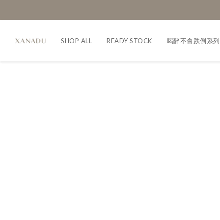
SHOP ALL
READY STOCK
喝醉不會跌倒系列