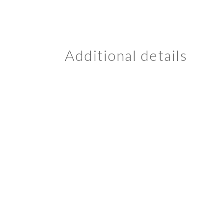
Additional details