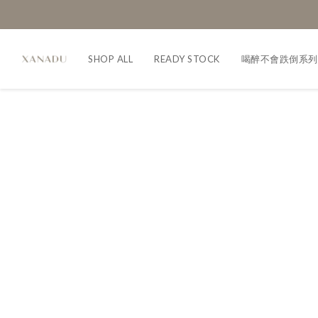
SHOP ALL
READY STOCK
喝醉不會跌倒系列