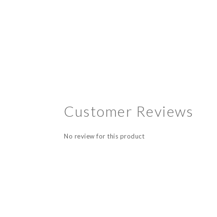
Customer Reviews
No review for this product