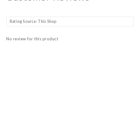
No review for this product