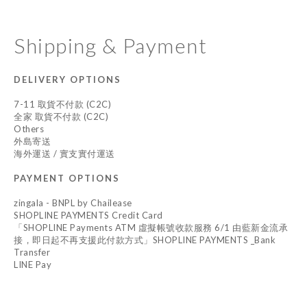
Shipping & Payment
DELIVERY OPTIONS
7-11 取貨不付款 (C2C)
全家 取貨不付款 (C2C)
Others
外島寄送
海外運送 / 實支實付運送
PAYMENT OPTIONS
zingala - BNPL by Chailease
SHOPLINE PAYMENTS Credit Card
「SHOPLINE Payments ATM 虛擬帳號收款服務 6/1 由藍新金流承
接，即日起不再支援此付款方式」SHOPLINE PAYMENTS _Bank
Transfer
LINE Pay