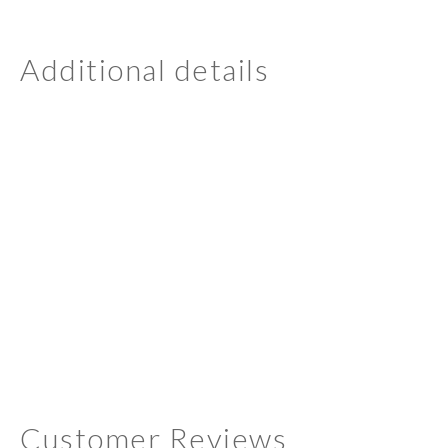
Additional details
Customer Reviews